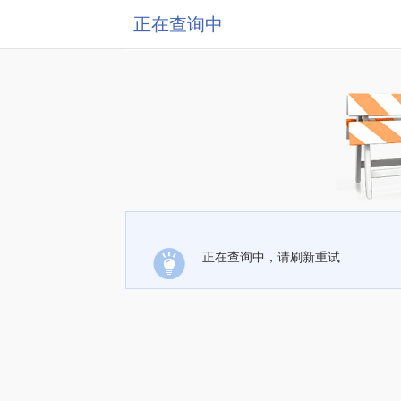
正在查询中
正在查询中，请刷新重试