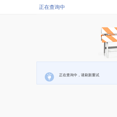
正在查询中
正在查询中，请刷新重试