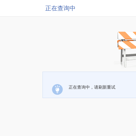
正在查询中
正在查询中，请刷新重试