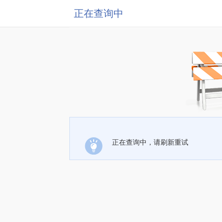
正在查询中
正在查询中，请刷新重试