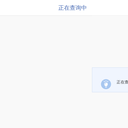
正在查询中
正在