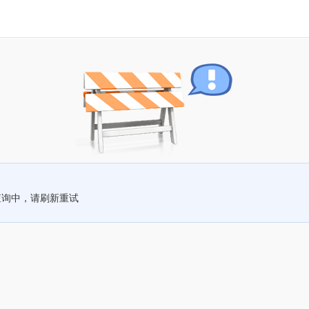
查询中，请刷新重试